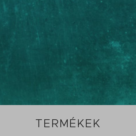
TERMÉKEK