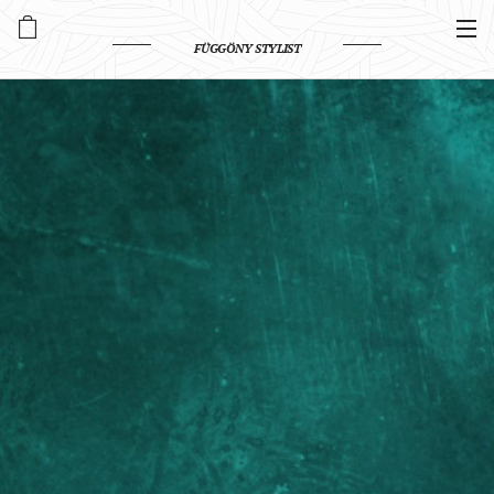
FÜGGÖNY STYLIST